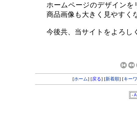
ホームページのデザインを
商品画像も大きく見やすく
今後共、当サイトをよろし
[
ホーム
] [
戻る
] [
新着順
] [
キー
-
A