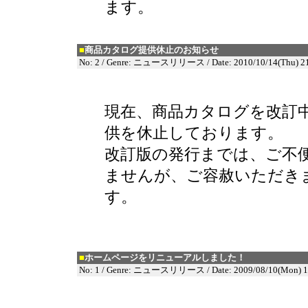
ます。
■
商品カタログ提供休止のお知らせ
No: 2 / Genre: ニュースリリース / Date: 2010/10/14(Thu) 21
現在、商品カタログを改訂
供を休止しております。
改訂版の発行までは、ご不
ませんが、ご容赦いただき
す。
■
ホームページをリニューアルしました！
No: 1 / Genre: ニュースリリース / Date: 2009/08/10(Mon) 1