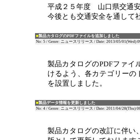
平成２５年度 山口県交通
今後とも交通安全を通して
■
製品カタログのPDFファイルを追加しました
No: 5 / Genre: ニュースリリース / Date: 2013/05/01(Wed) 0
製品カタログのPDFファイ
けるよう、各カテゴリーの
を設置しました。
■
製品データ情報を更新しました
No: 4 / Genre: ニュースリリース / Date: 2011/04/28(Thu) 08
製品カタログの改訂に伴い