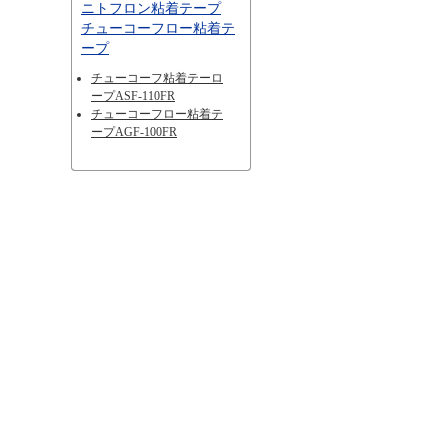
ニトフロン粘着テープ
チューコーフロー粘着テ
ープ
チューコーフ粘着テーロ
ープASF-110FR
チューコーフロー粘着テ
ープAGF-100FR