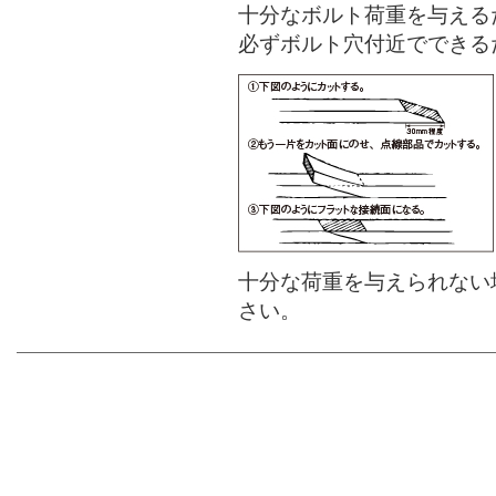
十分なボルト荷重を与える
必ずボルト穴付近でできる
十分な荷重を与えられない
さい。