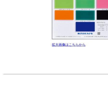
拡大画像はこちらから